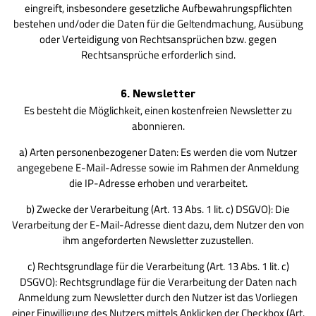
eingreift, insbesondere gesetzliche Aufbewahrungspflichten
bestehen und/oder die Daten für die Geltendmachung, Ausübung
oder Verteidigung von Rechtsansprüchen bzw. gegen
Rechtsansprüche erforderlich sind.
6. Newsletter
Es besteht die Möglichkeit, einen kostenfreien Newsletter zu
abonnieren.
a) Arten personenbezogener Daten: Es werden die vom Nutzer
angegebene E-Mail-Adresse sowie im Rahmen der Anmeldung
die IP-Adresse erhoben und verarbeitet.
b) Zwecke der Verarbeitung (Art. 13 Abs. 1 lit. c) DSGVO): Die
Verarbeitung der E-Mail-Adresse dient dazu, dem Nutzer den von
ihm angeforderten Newsletter zuzustellen.
c) Rechtsgrundlage für die Verarbeitung (Art. 13 Abs. 1 lit. c)
DSGVO): Rechtsgrundlage für die Verarbeitung der Daten nach
Anmeldung zum Newsletter durch den Nutzer ist das Vorliegen
einer Einwilligung des Nutzers mittels Anklicken der Checkbox (Art.