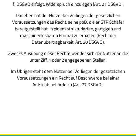
f) DSGVO erfolgt, Widerspruch einzulegen (Art. 21 DSGVO).
Daneben hat der Nutzer bei Vorliegen der gesetzlichen
Voraussetzungen das Recht, seine pbD, die er GTP Schäfer
bereitgestellt hat, in einem strukturierten, gängigen und
maschinenlesbaren Format zu erhalten (Recht der
Datenübertragbarkeit, Art. 20 DSGVO).
Zwecks Ausübung dieser Rechte wendet sich der Nutzer an die
unter Ziff. 1 oder 2 angegebenen Stellen.
Im Übrigen steht dem Nutzer bei Vorliegen der gesetzlichen
Voraussetzungen ein Recht auf Beschwerde bei einer
Aufsichtsbehörde zu (Art. 77 DSGVO).