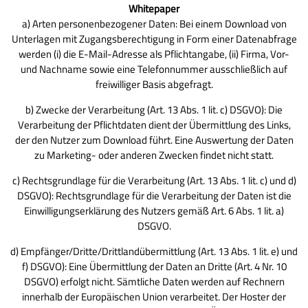
Whitepaper
a) Arten personenbezogener Daten: Bei einem Download von
Unterlagen mit Zugangsberechtigung in Form einer Datenabfrage
werden (i) die E-Mail-Adresse als Pflichtangabe, (ii) Firma, Vor-
und Nachname sowie eine Telefonnummer ausschließlich auf
freiwilliger Basis abgefragt.
b) Zwecke der Verarbeitung (Art. 13 Abs. 1 lit. c) DSGVO): Die
Verarbeitung der Pflichtdaten dient der Übermittlung des Links,
der den Nutzer zum Download führt. Eine Auswertung der Daten
zu Marketing- oder anderen Zwecken findet nicht statt.
c) Rechtsgrundlage für die Verarbeitung (Art. 13 Abs. 1 lit. c) und d)
DSGVO): Rechtsgrundlage für die Verarbeitung der Daten ist die
Einwilligungserklärung des Nutzers gemäß Art. 6 Abs. 1 lit. a)
DSGVO.
d) Empfänger/Dritte/Drittlandübermittlung (Art. 13 Abs. 1 lit. e) und
f) DSGVO): Eine Übermittlung der Daten an Dritte (Art. 4 Nr. 10
DSGVO) erfolgt nicht. Sämtliche Daten werden auf Rechnern
innerhalb der Europäischen Union verarbeitet. Der Hoster der