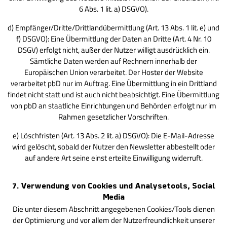
6 Abs. 1 lit. a) DSGVO).
d) Empfänger/Dritte/Drittlandübermittlung (Art. 13 Abs. 1 lit. e) und
f) DSGVO): Eine Übermittlung der Daten an Dritte (Art. 4 Nr. 10
DSGV) erfolgt nicht, außer der Nutzer willigt ausdrücklich ein.
Sämtliche Daten werden auf Rechnern innerhalb der
Europäischen Union verarbeitet. Der Hoster der Website
verarbeitet pbD nur im Auftrag. Eine Übermittlung in ein Drittland
findet nicht statt und ist auch nicht beabsichtigt. Eine Übermittlung
von pbD an staatliche Einrichtungen und Behörden er­folgt nur im
Rahmen gesetzlicher Vorschriften.
e) Löschfristen (Art. 13 Abs. 2 lit. a) DSGVO): Die E-Mail-Adresse
wird gelöscht, sobald der Nutzer den Newsletter abbestellt oder
auf andere Art seine einst erteilte Einwilligung widerruft.
7. Verwendung von Cookies und Analysetools, Social
Media
Die unter diesem Abschnitt angegebenen Cookies/Tools dienen
der Optimierung und vor allem der Nutzerfreundlichkeit unserer