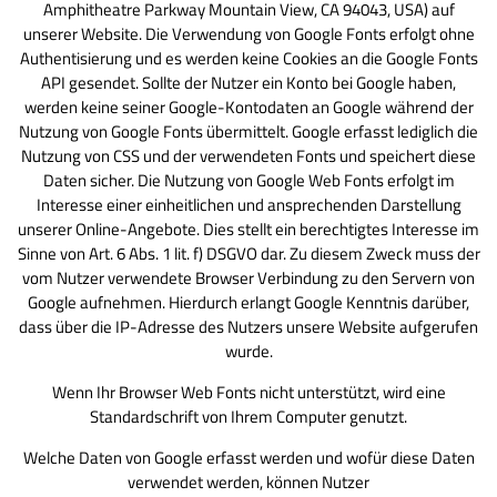
Amphitheatre Parkway Mountain View, CA 94043, USA) auf
unserer Website. Die Verwendung von Google Fonts erfolgt ohne
Authentisierung und es werden keine Cookies an die Google Fonts
API gesendet. Sollte der Nutzer ein Konto bei Google haben,
werden keine seiner Google-Kontodaten an Google während der
Nutzung von Google Fonts übermittelt. Google erfasst lediglich die
Nutzung von CSS und der verwendeten Fonts und speichert diese
Daten sicher. Die Nutzung von Google Web Fonts erfolgt im
Interesse einer einheitlichen und ansprechenden Darstellung
unserer Online-Angebote. Dies stellt ein berechtigtes Interesse im
Sinne von Art. 6 Abs. 1 lit. f) DSGVO dar. Zu diesem Zweck muss der
vom Nutzer verwendete Browser Verbindung zu den Servern von
Google aufnehmen. Hierdurch erlangt Google Kenntnis darüber,
dass über die IP-Adresse des Nutzers unsere Website aufgerufen
wurde.
Wenn Ihr Browser Web Fonts nicht unterstützt, wird eine
Standardschrift von Ihrem Computer genutzt.
Welche Daten von Google erfasst werden und wofür diese Daten
verwendet werden, können Nutzer