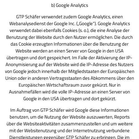
b) Google Analytics
GTP Schäfer verwendet zudem Google Analytics, einen
Webanalysedienst der Google Inc. („Google“). Google Analytics
verwendet dabei ebenfalls Cookies (s. o.), die eine Analyse der
Benutzung der Website durch den Nutzer ermöglichen. Die durch
das Cookie erzeugten Informationen über die Benutzung der
Website werden an einen Server von Google in den USA
übertragen und dort gespeichert. Im Falle der Aktivierung der IP-
Anonymisierung auf der Website wird die IP-Adresse des Nutzers
von Google jedoch innerhalb der Mitgliedstaaten der Europäischen
Union oder in anderen Vertragsstaaten des Abkommens über den
Europäischen Wirtschaftsraum zuvor gekürzt. Nur in
Ausnahmefällen wird die volle IP-Adresse an einen Server von
Google in den USA übertragen und dort gekürzt.
Im Auftrag von GTP Schäfer wird Google diese Informationen
benutzen, um die Nutzung der Website auszuwerten, Reports
über die Websiteaktivitäten zusammenzustellen und um weitere
mit der Websitenutzung und der Internetnutzung verbundene
Dienstleistungen gegenüber GTP Schäfer zu erbringen. Die im