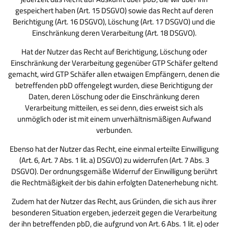
gespeichert haben (Art. 15 DSGVO) sowie das Recht auf deren
Berichtigung (Art. 16 DSGVO), Löschung (Art. 17 DSGVO) und die
Einschränkung deren Verarbeitung (Art. 18 DSGVO).
Hat der Nutzer das Recht auf Berichtigung, Löschung oder
Einschränkung der Verarbeitung gegenüber GTP Schäfer geltend
gemacht, wird GTP Schäfer allen etwaigen Empfängern, denen die
betreffenden pbD offengelegt wurden, diese Berichtigung der
Daten, deren Löschung oder die Einschränkung deren
Verarbeitung mitteilen, es sei denn, dies erweist sich als
unmöglich oder ist mit einem unverhältnismäßigen Aufwand
verbunden.
Ebenso hat der Nutzer das Recht, eine einmal erteilte Einwilligung
(Art. 6, Art. 7 Abs. 1 lit. a) DSGVO) zu widerrufen (Art. 7 Abs. 3
DSGVO). Der ordnungsgemäße Widerruf der Einwilligung berührt
die Rechtmäßigkeit der bis dahin erfolgten Datenerhebung nicht.
Zudem hat der Nutzer das Recht, aus Gründen, die sich aus ihrer
besonderen Situation ergeben, jederzeit gegen die Verarbeitung
der ihn betreffenden pbD, die aufgrund von Art. 6 Abs. 1 lit. e) oder