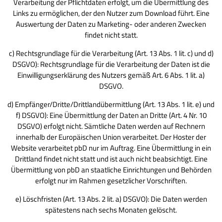
Verarbeitung der Pflichtdaten erfolgt, um die Übermittlung des
Links zu ermöglichen, der den Nutzer zum Download führt. Eine
Auswertung der Daten zu Marketing- oder anderen Zwecken
findet nicht statt.
c) Rechtsgrundlage für die Verarbeitung (Art. 13 Abs. 1 lit. c) und d)
DSGVO): Rechtsgrundlage für die Verarbeitung der Daten ist die
Einwilligungserklärung des Nutzers gemäß Art. 6 Abs. 1 lit. a)
DSGVO.
d) Empfänger/Dritte/Drittlandübermittlung (Art. 13 Abs. 1 lit. e) und
f) DSGVO): Eine Übermittlung der Daten an Dritte (Art. 4 Nr. 10
DSGVO) erfolgt nicht. Sämtliche Daten werden auf Rechnern
innerhalb der Europäischen Union verarbeitet. Der Hoster der
Website verarbeitet pbD nur im Auftrag. Eine Übermittlung in ein
Drittland findet nicht statt und ist auch nicht beabsichtigt. Eine
Übermittlung von pbD an staatliche Einrichtungen und Behörden
erfolgt nur im Rahmen gesetzlicher Vorschriften.
e) Löschfristen (Art. 13 Abs. 2 lit. a) DSGVO): Die Daten werden
spätestens nach sechs Monaten gelöscht.