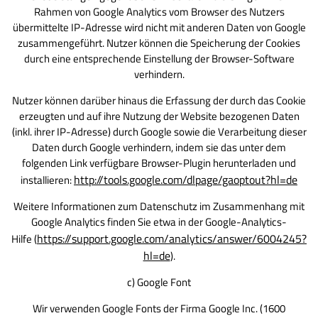
Rahmen von Google Analytics vom Browser des Nutzers
übermittelte IP-Adresse wird nicht mit anderen Daten von Google
zusammengeführt. Nutzer können die Speicherung der Cookies
durch eine entsprechende Einstellung der Browser-Software
verhindern.
Nutzer können darüber hinaus die Erfassung der durch das Cookie
erzeugten und auf ihre Nutzung der Website bezogenen Daten
(inkl. ihrer IP-Adresse) durch Google sowie die Verarbeitung dieser
Daten durch Google verhindern, indem sie das unter dem
folgenden Link verfügbare Browser-Plugin herunterladen und
http://tools.google.com/dlpage/gaoptout?hl=de
installieren:
Weitere Informationen zum Datenschutz im Zusammenhang mit
Google Analytics finden Sie etwa in der Google-Analytics-
https://support.google.com/analytics/answer/6004245?
Hilfe (
hl=de
).
c) Google Font
Wir verwenden Google Fonts der Firma Google Inc. (1600