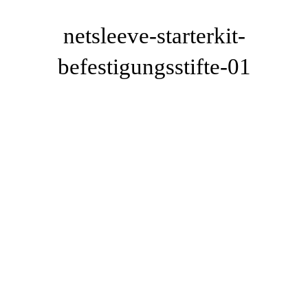
netsleeve-starterkit-
befestigungsstifte-01