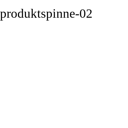
produktspinne-02