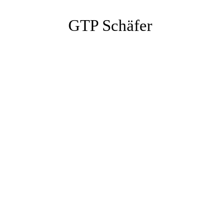
GTP Schäfer