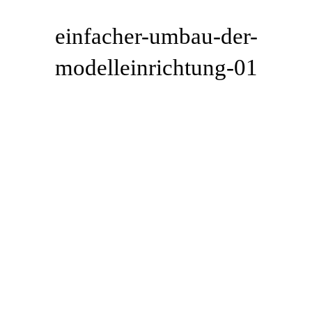
einfacher-umbau-der-
modelleinrichtung-01