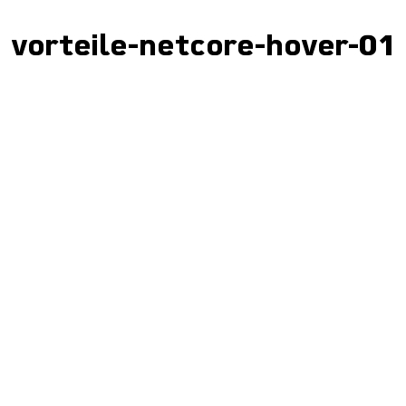
vorteile-netcore-hover-01