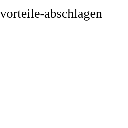
vorteile-abschlagen