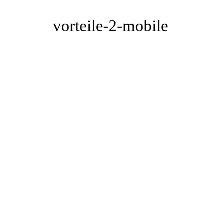
vorteile-2-mobile