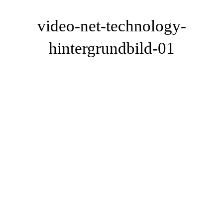
video-net-technology-
hintergrundbild-01