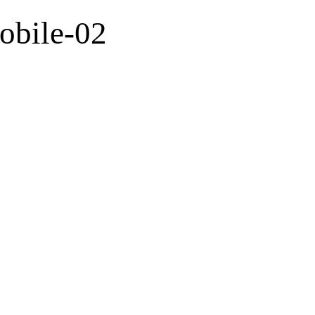
obile-02