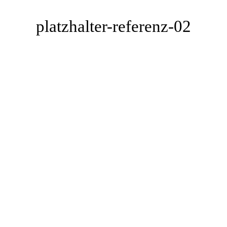
platzhalter-referenz-02