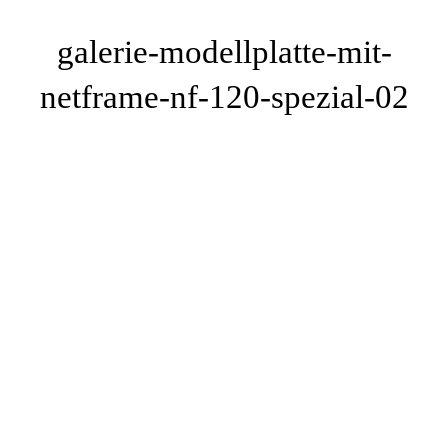
galerie-modellplatte-mit-
netframe-nf-120-spezial-02